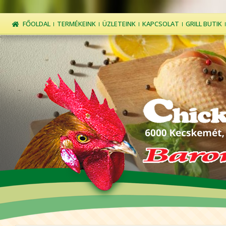
FŐOLDAL
TERMÉKEINK
ÜZLETEINK
KAPCSOLAT
GRILL BUTIK